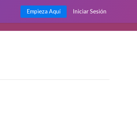
Empieza Aquí
Iniciar Sesión