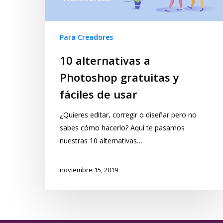
Para Creadores
10 alternativas a
Photoshop gratuitas y
fáciles de usar
¿Quieres editar, corregir o diseñar pero no
sabes cómo hacerlo? Aquí te pasamos
nuestras 10 alternativas…
noviembre 15, 2019