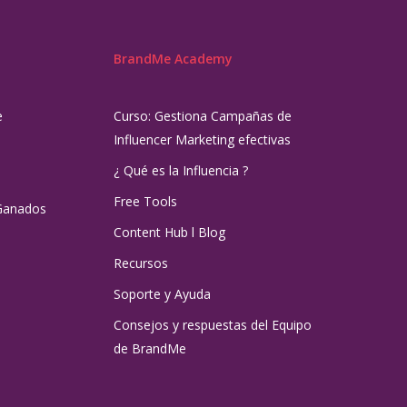
BrandMe Academy
e
Curso: Gestiona Campañas de
Influencer Marketing efectivas
¿ Qué es la Influencia ?
Free Tools
Ganados
Content Hub l Blog
Recursos
Soporte y Ayuda
Consejos y respuestas del Equipo
de BrandMe