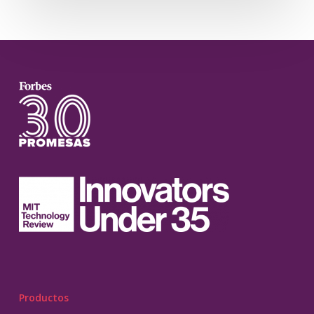
Productos