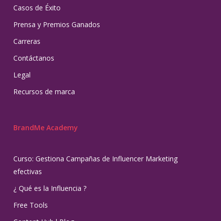
Casos de Éxito
Prensa y Premios Ganados
Carreras
Contáctanos
Legal
Recursos de marca
BrandMe Academy
Curso: Gestiona Campañas de Influencer Marketing
efectivas
¿ Qué es la Influencia ?
Free Tools