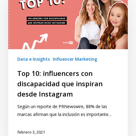
Data e Insights
Influencer Marketing
Top 10: influencers con
discapacidad que inspiran
desde Instagram
Según un reporte de PRNewswire, 88% de las
marcas afirman que la inclusión es importante…
febrero 3, 2021