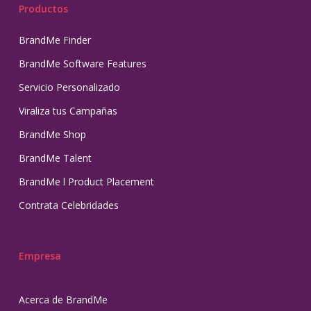
Productos
BrandMe Finder
BrandMe Software Features
Servicio Personalizado
Viraliza tus Campañas
BrandMe Shop
BrandMe Talent
BrandMe l Product Placement
Contrata Celebridades
Empresa
Acerca de BrandMe