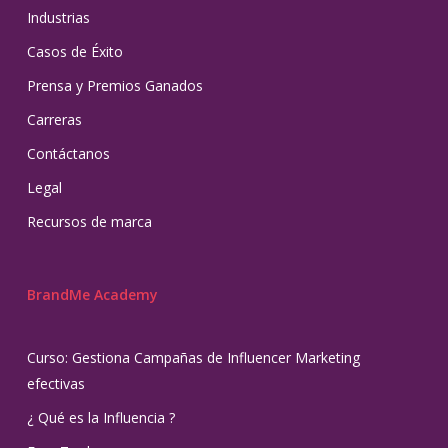
Industrias
Casos de Éxito
Prensa y Premios Ganados
Carreras
Contáctanos
Legal
Recursos de marca
BrandMe Academy
Curso: Gestiona Campañas de Influencer Marketing
efectivas
¿ Qué es la Influencia ?