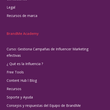
Legal
Recursos de marca
BrandMe Academy
Curso: Gestiona Campañas de Influencer Marketing
efectivas
¿ Qué es la Influencia ?
Free Tools
Content Hub l Blog
Recursos
Soporte y Ayuda
Consejos y respuestas del Equipo de BrandMe