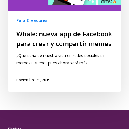
Para Creadores
Whale: nueva app de Facebook
para crear y compartir memes
¿Qué sería de nuestra vida en redes sociales sin
memes? Bueno, pues ahora será más…
noviembre 29, 2019