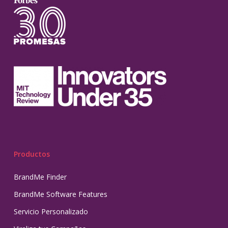
Productos
BrandMe Finder
BrandMe Software Features
Servicio Personalizado