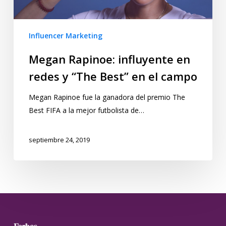
Influencer Marketing
Megan Rapinoe: influyente en
redes y “The Best” en el campo
Megan Rapinoe fue la ganadora del premio The
Best FIFA a la mejor futbolista de…
septiembre 24, 2019