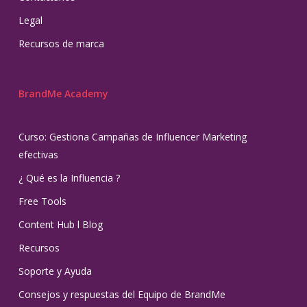
Legal
Recursos de marca
BrandMe Academy
Curso: Gestiona Campañas de Influencer Marketing
efectivas
¿ Qué es la Influencia ?
Free Tools
Content Hub l Blog
Recursos
Soporte y Ayuda
Consejos y respuestas del Equipo de BrandMe