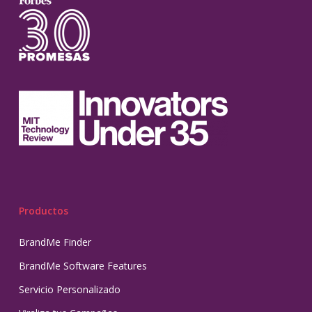
Productos
BrandMe Finder
BrandMe Software Features
Servicio Personalizado