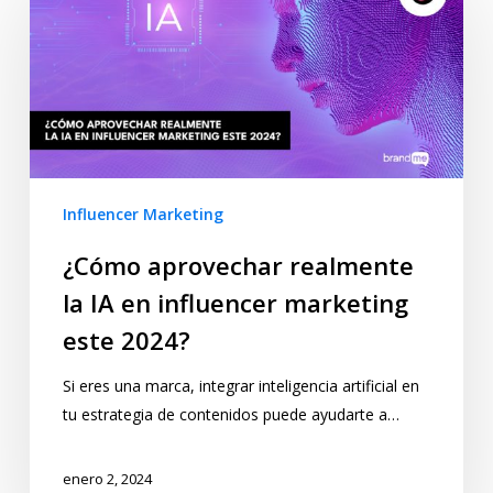
Influencer Marketing
¿Cómo aprovechar realmente
la IA en influencer marketing
este 2024?
Si eres una marca, integrar inteligencia artificial en
tu estrategia de contenidos puede ayudarte a…
enero 2, 2024