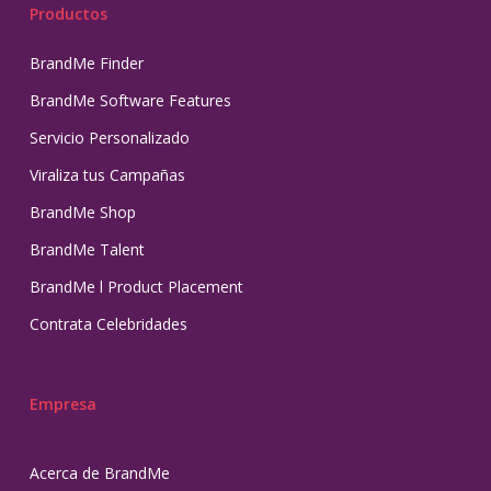
Productos
BrandMe Finder
BrandMe Software Features
Servicio Personalizado
Viraliza tus Campañas
BrandMe Shop
BrandMe Talent
BrandMe l Product Placement
Contrata Celebridades
Empresa
Acerca de BrandMe