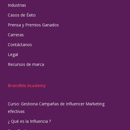
Industrias
Casos de Éxito
Prensa y Premios Ganados
Carreras
Contáctanos
Legal
Recursos de marca
BrandMe Academy
Curso: Gestiona Campañas de Influencer Marketing
efectivas
¿ Qué es la Influencia ?