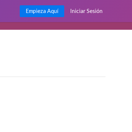
Empieza Aquí
Iniciar Sesión