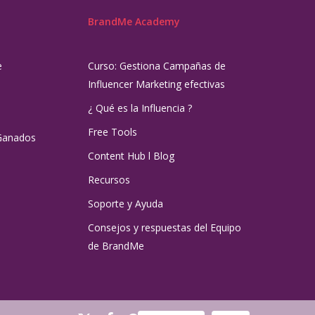
BrandMe Academy
e
Curso: Gestiona Campañas de
Influencer Marketing efectivas
¿ Qué es la Influencia ?
Free Tools
Ganados
Content Hub l Blog
Recursos
Soporte y Ayuda
Consejos y respuestas del Equipo
de BrandMe