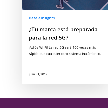
Data e Insights
¿Tu marca está preparada
para la red 5G?
¡Adiós Wi-Fi! La red 5G será 100 veces más
rápida que cualquier otro sistema inalámbrico.
…
julio 31, 2019