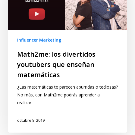
Influencer Marketing
Math2me: los divertidos
youtubers que enseñan
matemáticas
¿Las matemáticas te parecen aburridas o tediosas?
No más, con Math2me podrás aprender a
realizar…
octubre 8, 2019