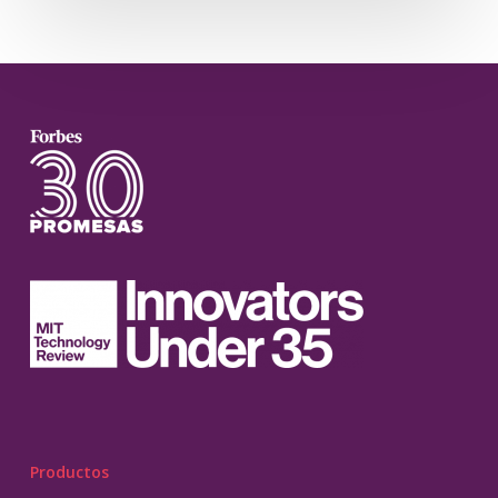
Productos