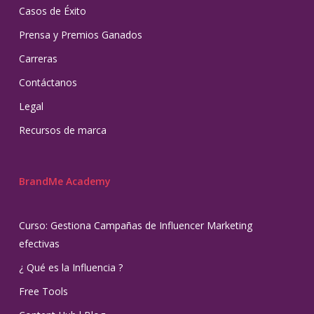
Casos de Éxito
Prensa y Premios Ganados
Carreras
Contáctanos
Legal
Recursos de marca
BrandMe Academy
Curso: Gestiona Campañas de Influencer Marketing
efectivas
¿ Qué es la Influencia ?
Free Tools