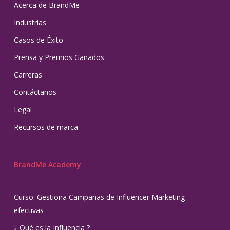
Acerca de BrandMe
Industrias
Casos de Éxito
Prensa y Premios Ganados
Carreras
Contáctanos
Legal
Recursos de marca
BrandMe Academy
Curso: Gestiona Campañas de Influencer Marketing
efectivas
¿ Qué es la Influencia ?