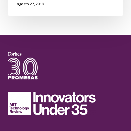
agosto 27, 2019