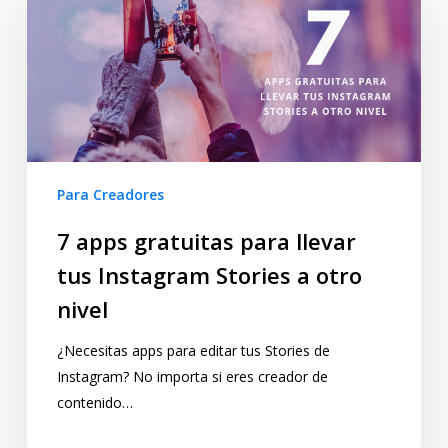
Para Creadores
7 apps gratuitas para llevar
tus Instagram Stories a otro
nivel
¿Necesitas apps para editar tus Stories de
Instagram? No importa si eres creador de
contenido…