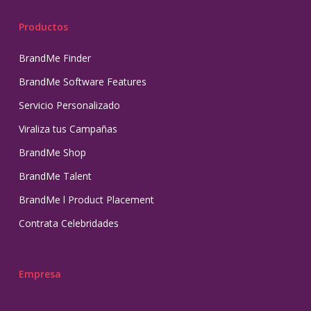
Productos
BrandMe Finder
BrandMe Software Features
Servicio Personalizado
Viraliza tus Campañas
BrandMe Shop
BrandMe Talent
BrandMe l Product Placement
Contrata Celebridades
Empresa