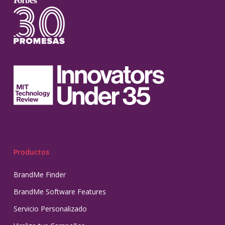
Productos
BrandMe Finder
BrandMe Software Features
Servicio Personalizado