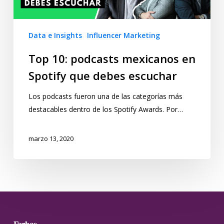
Data e Insights
Influencer Marketing
Top 10: podcasts mexicanos en
Spotify que debes escuchar
Los podcasts fueron una de las categorías más
destacables dentro de los Spotify Awards. Por…
marzo 13, 2020