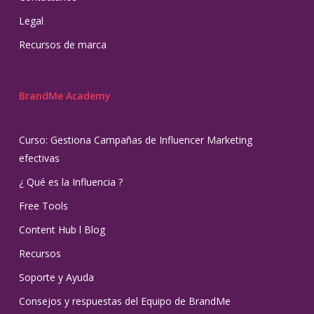
Legal
Recursos de marca
BrandMe Academy
Curso: Gestiona Campañas de Influencer Marketing
efectivas
¿ Qué es la Influencia ?
Free Tools
Content Hub l Blog
Recursos
Soporte y Ayuda
Consejos y respuestas del Equipo de BrandMe