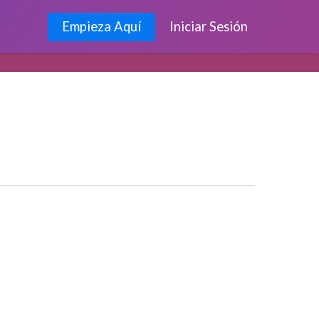
Empieza Aquí
Iniciar Sesión