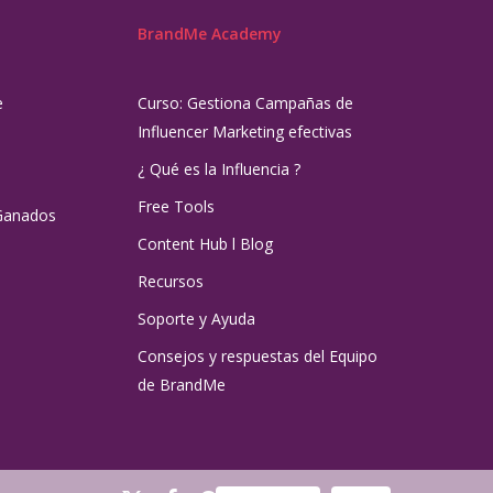
BrandMe Academy
e
Curso: Gestiona Campañas de
Influencer Marketing efectivas
¿ Qué es la Influencia ?
Free Tools
Ganados
Content Hub l Blog
Recursos
Soporte y Ayuda
Consejos y respuestas del Equipo
de BrandMe