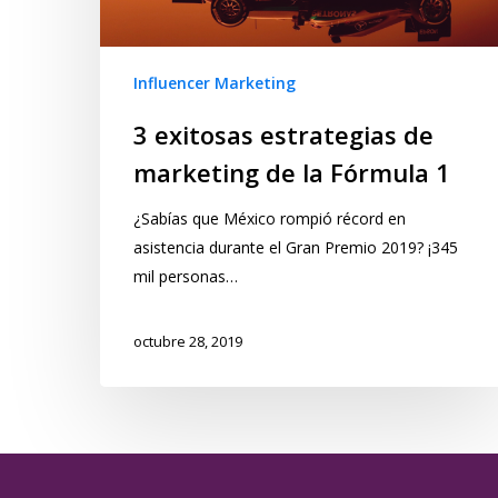
Influencer Marketing
3 exitosas estrategias de
marketing de la Fórmula 1
¿Sabías que México rompió récord en
asistencia durante el Gran Premio 2019? ¡345
mil personas…
octubre 28, 2019