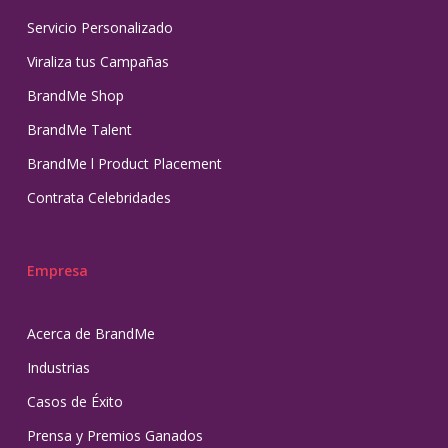
Servicio Personalizado
Viraliza tus Campañas
BrandMe Shop
BrandMe Talent
BrandMe l Product Placement
Contrata Celebridades
Empresa
Acerca de BrandMe
Industrias
Casos de Éxito
Prensa y Premios Ganados