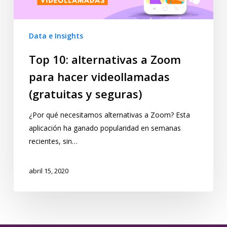
Data e Insights
Top 10: alternativas a Zoom
para hacer videollamadas
(gratuitas y seguras)
¿Por qué necesitamos alternativas a Zoom? Esta
aplicación ha ganado popularidad en semanas
recientes, sin…
abril 15, 2020