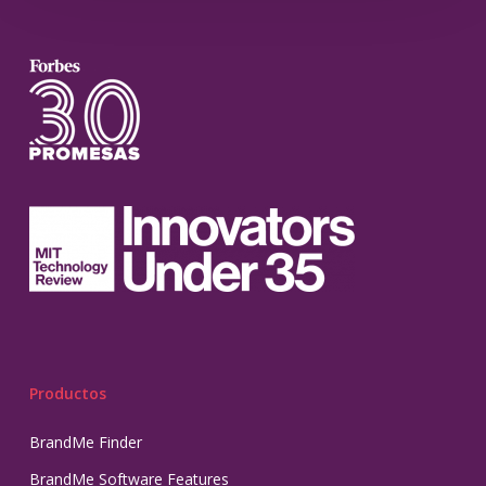
Productos
BrandMe Finder
BrandMe Software Features