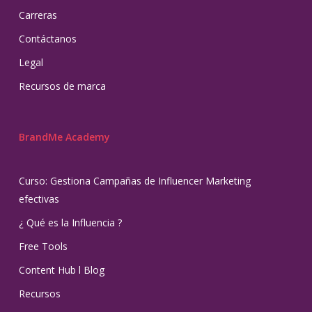
Carreras
Contáctanos
Legal
Recursos de marca
BrandMe Academy
Curso: Gestiona Campañas de Influencer Marketing
efectivas
¿ Qué es la Influencia ?
Free Tools
Content Hub l Blog
Recursos