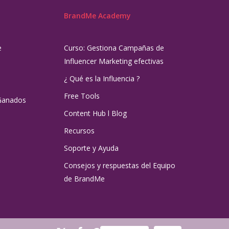
BrandMe Academy
e
Curso: Gestiona Campañas de
Influencer Marketing efectivas
¿ Qué es la Influencia ?
Free Tools
Ganados
Content Hub l Blog
Recursos
Soporte y Ayuda
Consejos y respuestas del Equipo
de BrandMe