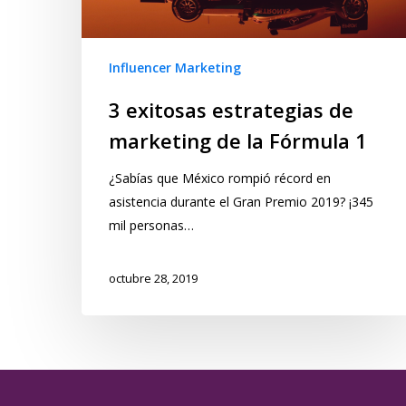
Influencer Marketing
3 exitosas estrategias de
marketing de la Fórmula 1
¿Sabías que México rompió récord en
asistencia durante el Gran Premio 2019? ¡345
mil personas…
octubre 28, 2019