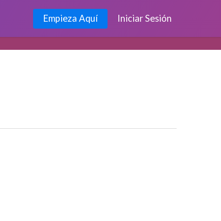
Empieza Aquí
Iniciar Sesión