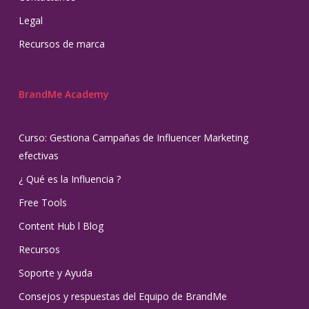
Legal
Recursos de marca
BrandMe Academy
Curso: Gestiona Campañas de Influencer Marketing
efectivas
¿ Qué es la Influencia ?
Free Tools
Content Hub l Blog
Recursos
Soporte y Ayuda
Consejos y respuestas del Equipo de BrandMe