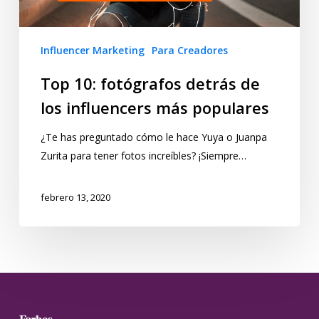
Influencer Marketing
Para Creadores
Top 10: fotógrafos detrás de
los influencers más populares
¿Te has preguntado cómo le hace Yuya o Juanpa
Zurita para tener fotos increíbles? ¡Siempre…
febrero 13, 2020