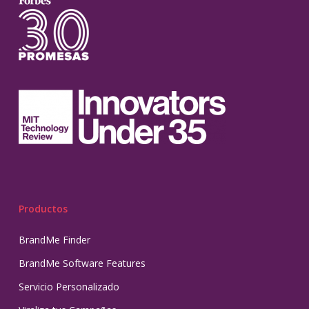
Productos
BrandMe Finder
BrandMe Software Features
Servicio Personalizado