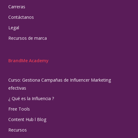
Carreras
Contáctanos
Legal
Recursos de marca
BrandMe Academy
Curso: Gestiona Campañas de Influencer Marketing
efectivas
¿ Qué es la Influencia ?
Free Tools
Content Hub l Blog
Recursos