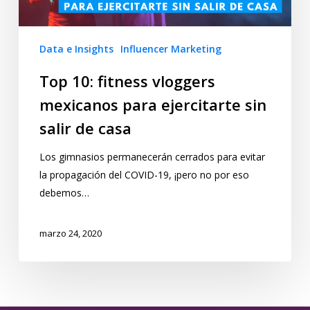
Data e Insights
Influencer Marketing
Top 10: fitness vloggers
mexicanos para ejercitarte sin
salir de casa
Los gimnasios permanecerán cerrados para evitar
la propagación del COVID-19, ¡pero no por eso
debemos…
marzo 24, 2020