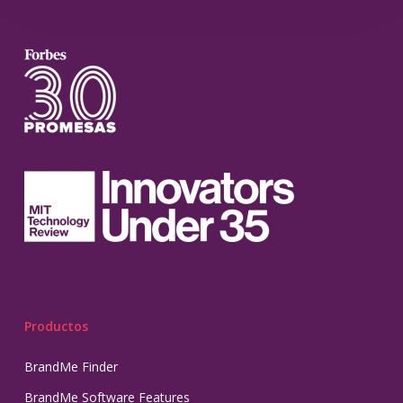
Productos
BrandMe Finder
BrandMe Software Features