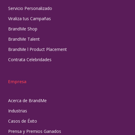
Servicio Personalizado
Viraliza tus Campañas
BrandMe Shop
BrandMe Talent
BrandMe l Product Placement
Contrata Celebridades
Empresa
Acerca de BrandMe
Industrias
Casos de Éxito
Prensa y Premios Ganados