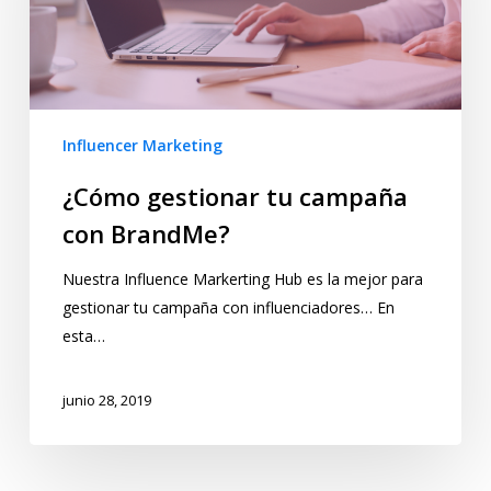
Influencer Marketing
¿Cómo gestionar tu campaña
con BrandMe?
Nuestra Influence Markerting Hub es la mejor para
gestionar tu campaña con influenciadores… En
esta…
junio 28, 2019