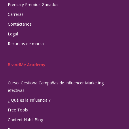
Prensa y Premios Ganados
Carreras
Contáctanos
Legal
Recursos de marca
BrandMe Academy
Curso: Gestiona Campañas de Influencer Marketing
efectivas
¿ Qué es la Influencia ?
Free Tools
Content Hub l Blog