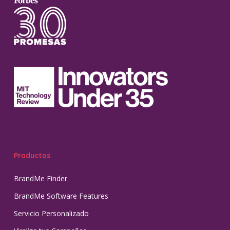
Productos
BrandMe Finder
BrandMe Software Features
Servicio Personalizado