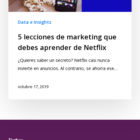
Data e Insights
5 lecciones de marketing que
debes aprender de Netflix
¿Quieres saber un secreto? Netflix casi nunca
invierte en anuncios. Al contrario, se ahorra ese…
octubre 17, 2019