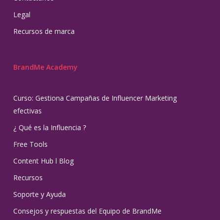
Legal
Recursos de marca
BrandMe Academy
Curso: Gestiona Campañas de Influencer Marketing
efectivas
¿ Qué es la Influencia ?
Free Tools
Content Hub l Blog
Recursos
Soporte y Ayuda
Consejos y respuestas del Equipo de BrandMe