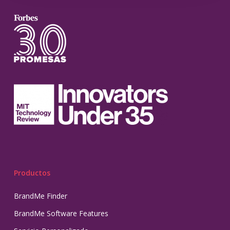
Productos
BrandMe Finder
BrandMe Software Features