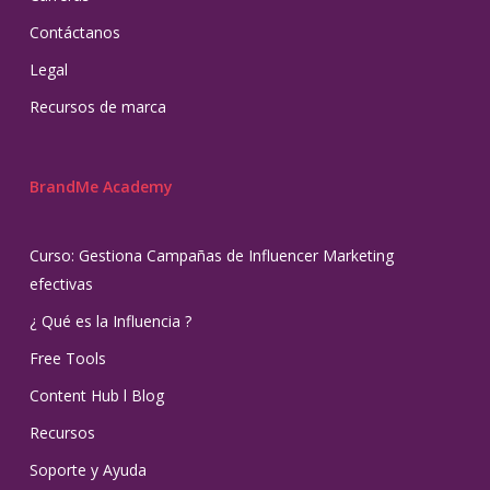
Contáctanos
Legal
Recursos de marca
BrandMe Academy
Curso: Gestiona Campañas de Influencer Marketing
efectivas
¿ Qué es la Influencia ?
Free Tools
Content Hub l Blog
Recursos
Soporte y Ayuda