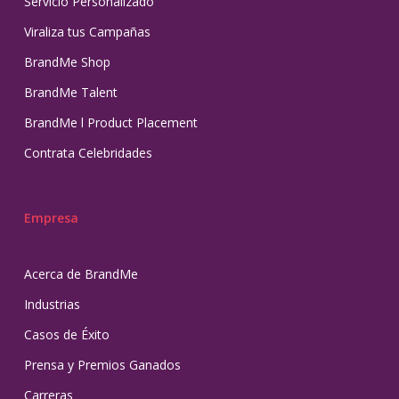
Servicio Personalizado
Viraliza tus Campañas
BrandMe Shop
BrandMe Talent
BrandMe l Product Placement
Contrata Celebridades
Empresa
Acerca de BrandMe
Industrias
Casos de Éxito
Prensa y Premios Ganados
Carreras