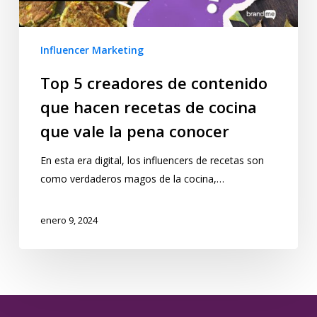
Influencer Marketing
Top 5 creadores de contenido
que hacen recetas de cocina
que vale la pena conocer
En esta era digital, los influencers de recetas son
como verdaderos magos de la cocina,…
enero 9, 2024