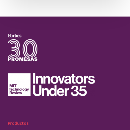
Productos