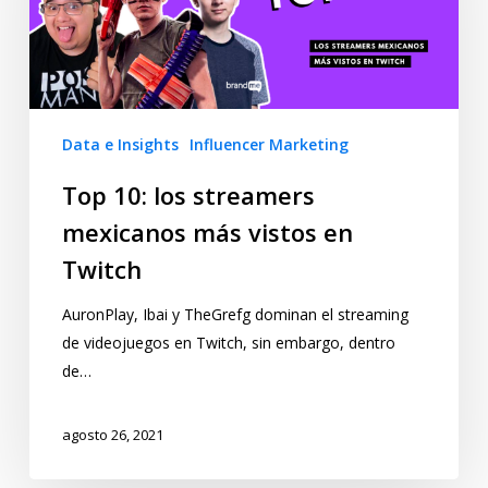
Data e Insights
Influencer Marketing
Top 10: los streamers
mexicanos más vistos en
Twitch
AuronPlay, Ibai y TheGrefg dominan el streaming
de videojuegos en Twitch, sin embargo, dentro
de…
agosto 26, 2021