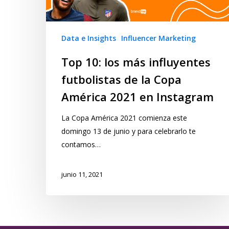
Data e Insights
Influencer Marketing
Top 10: los más influyentes
futbolistas de la Copa
América 2021 en Instagram
La Copa América 2021 comienza este
domingo 13 de junio y para celebrarlo te
contamos…
junio 11, 2021