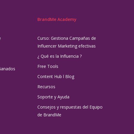
BrandMe Academy
e
Curso: Gestiona Campañas de
Influencer Marketing efectivas
¿ Qué es la Influencia ?
Free Tools
Ganados
Content Hub l Blog
Recursos
Soporte y Ayuda
Consejos y respuestas del Equipo
de BrandMe