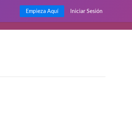
Empieza Aquí
Iniciar Sesión