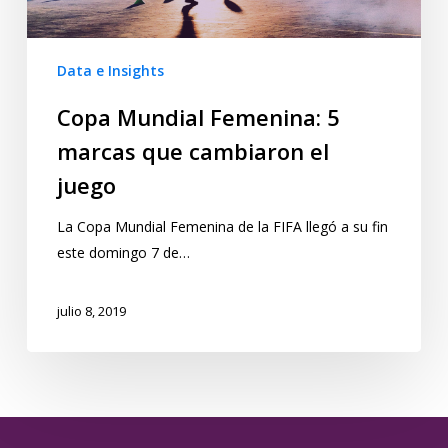
Data e Insights
Copa Mundial Femenina: 5
marcas que cambiaron el
juego
La Copa Mundial Femenina de la FIFA llegó a su fin
este domingo 7 de…
julio 8, 2019