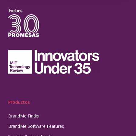
Productos
BrandMe Finder
BrandMe Software Features