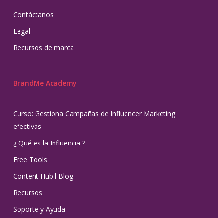
Contáctanos
Legal
Recursos de marca
BrandMe Academy
Curso: Gestiona Campañas de Influencer Marketing
efectivas
¿ Qué es la Influencia ?
Free Tools
Content Hub l Blog
Recursos
Soporte y Ayuda