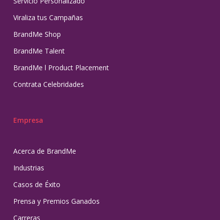
Servicio Personalizado
Viraliza tus Campañas
BrandMe Shop
BrandMe Talent
BrandMe l Product Placement
Contrata Celebridades
Empresa
Acerca de BrandMe
Industrias
Casos de Éxito
Prensa y Premios Ganados
Carreras