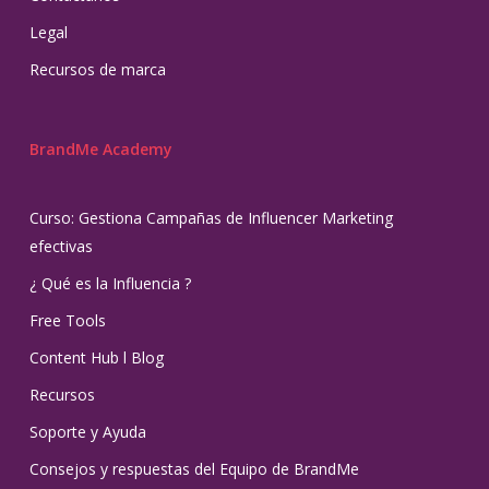
Legal
Recursos de marca
BrandMe Academy
Curso: Gestiona Campañas de Influencer Marketing
efectivas
¿ Qué es la Influencia ?
Free Tools
Content Hub l Blog
Recursos
Soporte y Ayuda
Consejos y respuestas del Equipo de BrandMe