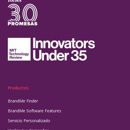
Productos
BrandMe Finder
BrandMe Software Features
Servicio Personalizado