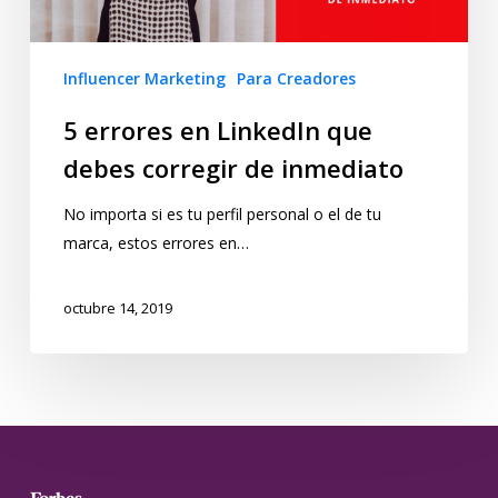
Influencer Marketing
Para Creadores
5 errores en LinkedIn que
debes corregir de inmediato
No importa si es tu perfil personal o el de tu
marca, estos errores en…
octubre 14, 2019