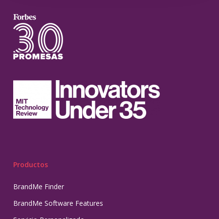
Productos
BrandMe Finder
BrandMe Software Features