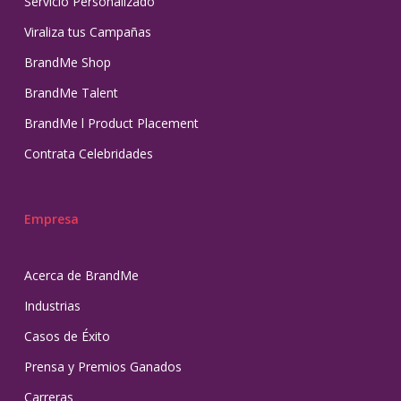
Servicio Personalizado
Viraliza tus Campañas
BrandMe Shop
BrandMe Talent
BrandMe l Product Placement
Contrata Celebridades
Empresa
Acerca de BrandMe
Industrias
Casos de Éxito
Prensa y Premios Ganados
Carreras