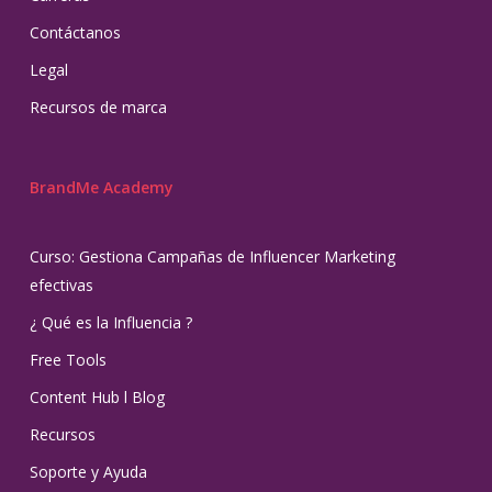
Contáctanos
Legal
Recursos de marca
BrandMe Academy
Curso: Gestiona Campañas de Influencer Marketing
efectivas
¿ Qué es la Influencia ?
Free Tools
Content Hub l Blog
Recursos
Soporte y Ayuda