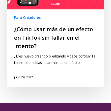
Para Creadores
¿Cómo usar más de un efecto
en TikTok sin fallar en el
intento?
¿Eres nuevo creando o editando videos cortos? Te
tenemos noticias: usar más de un efecto…
julio 29, 2022