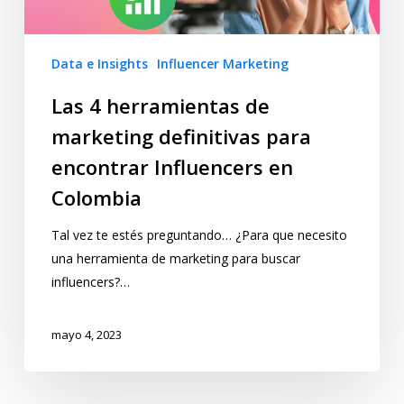
Data e Insights
Influencer Marketing
Las 4 herramientas de
marketing definitivas para
encontrar Influencers en
Colombia
Tal vez te estés preguntando… ¿Para que necesito
una herramienta de marketing para buscar
influencers?…
mayo 4, 2023