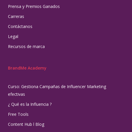
Prensa y Premios Ganados
Carreras
Contáctanos
Legal
Recursos de marca
BrandMe Academy
Curso: Gestiona Campañas de Influencer Marketing
efectivas
¿ Qué es la Influencia ?
Free Tools
Content Hub l Blog