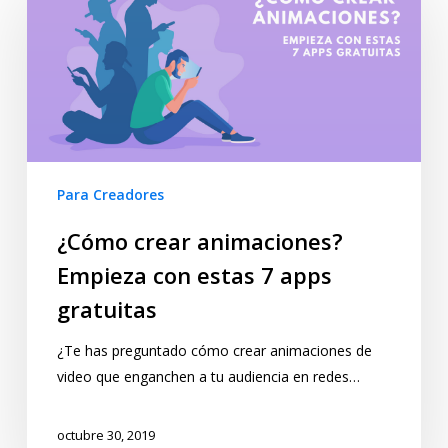
Para Creadores
¿Cómo crear animaciones?
Empieza con estas 7 apps
gratuitas
¿Te has preguntado cómo crear animaciones de
video que enganchen a tu audiencia en redes…
octubre 30, 2019