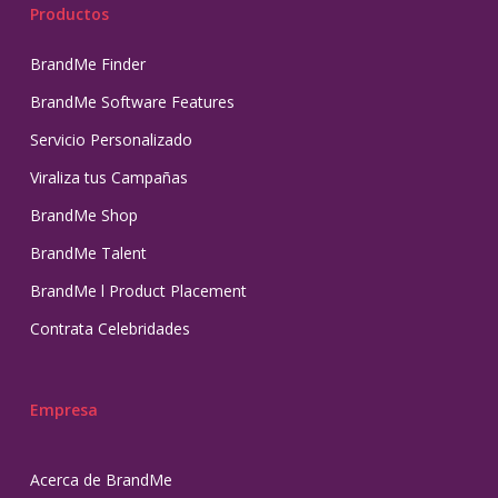
Productos
BrandMe Finder
BrandMe Software Features
Servicio Personalizado
Viraliza tus Campañas
BrandMe Shop
BrandMe Talent
BrandMe l Product Placement
Contrata Celebridades
Empresa
Acerca de BrandMe