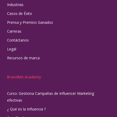
Industrias
Casos de Éxito
Prensa y Premios Ganados
Carreras
Contáctanos
Legal
Recursos de marca
BrandMe Academy
Curso: Gestiona Campañas de Influencer Marketing
efectivas
¿ Qué es la Influencia ?