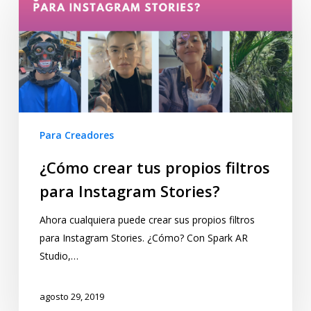
Para Creadores
¿Cómo crear tus propios filtros
para Instagram Stories?
Ahora cualquiera puede crear sus propios filtros
para Instagram Stories. ¿Cómo? Con Spark AR
Studio,…
agosto 29, 2019