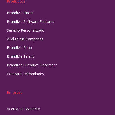
Productos
BrandMe Finder
BrandMe Software Features
Servicio Personalizado
Viraliza tus Campañas
BrandMe Shop
BrandMe Talent
BrandMe l Product Placement
Contrata Celebridades
Empresa
Acerca de BrandMe