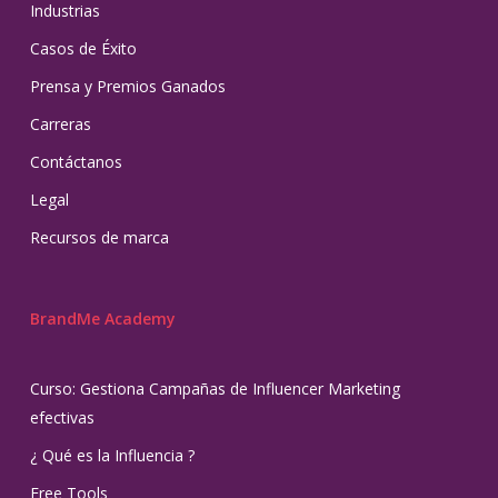
Industrias
Casos de Éxito
Prensa y Premios Ganados
Carreras
Contáctanos
Legal
Recursos de marca
BrandMe Academy
Curso: Gestiona Campañas de Influencer Marketing
efectivas
¿ Qué es la Influencia ?
Free Tools