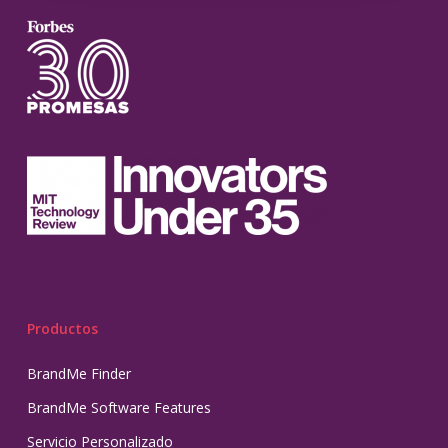
Productos
BrandMe Finder
BrandMe Software Features
Servicio Personalizado