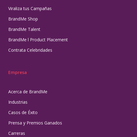
Viraliza tus Campañas
BrandMe Shop
BrandMe Talent
BrandMe l Product Placement
Contrata Celebridades
Empresa
Acerca de BrandMe
Industrias
Casos de Éxito
Prensa y Premios Ganados
Carreras