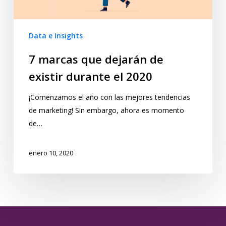
Data e Insights
7 marcas que dejarán de
existir durante el 2020
¡Comenzamos el año con las mejores tendencias
de marketing! Sin embargo, ahora es momento
de…
enero 10, 2020