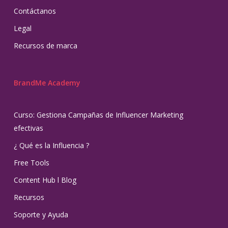
Contáctanos
Legal
Recursos de marca
BrandMe Academy
Curso: Gestiona Campañas de Influencer Marketing
efectivas
¿ Qué es la Influencia ?
Free Tools
Content Hub l Blog
Recursos
Soporte y Ayuda