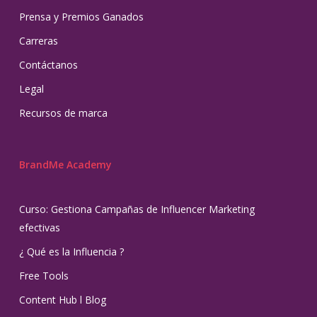
Prensa y Premios Ganados
Carreras
Contáctanos
Legal
Recursos de marca
BrandMe Academy
Curso: Gestiona Campañas de Influencer Marketing
efectivas
¿ Qué es la Influencia ?
Free Tools
Content Hub l Blog