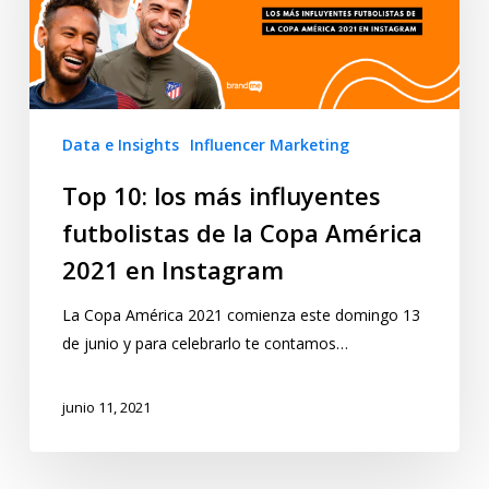
Data e Insights
Influencer Marketing
Top 10: los más influyentes
futbolistas de la Copa América
2021 en Instagram
La Copa América 2021 comienza este domingo 13
de junio y para celebrarlo te contamos…
junio 11, 2021