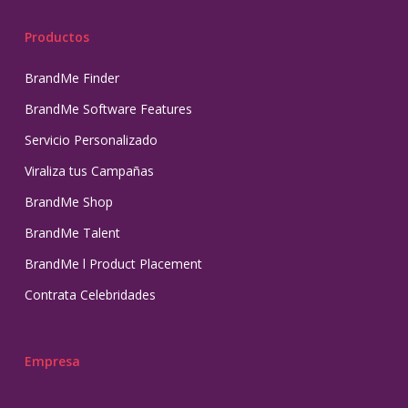
Productos
BrandMe Finder
BrandMe Software Features
Servicio Personalizado
Viraliza tus Campañas
BrandMe Shop
BrandMe Talent
BrandMe l Product Placement
Contrata Celebridades
Empresa