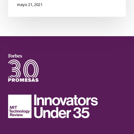
mayo 21, 2021