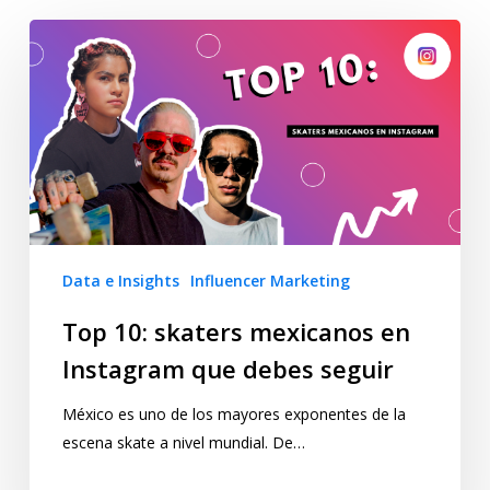
Data e Insights
Influencer Marketing
Top 10: skaters mexicanos en
Instagram que debes seguir
México es uno de los mayores exponentes de la
escena skate a nivel mundial. De…