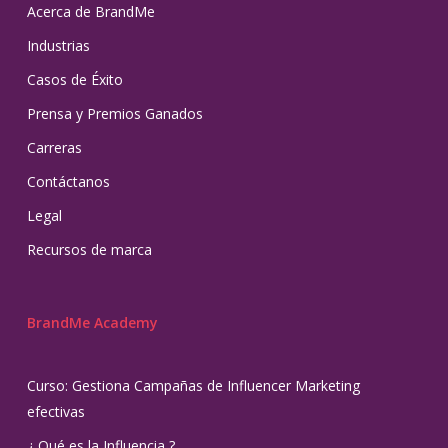
Acerca de BrandMe
Industrias
Casos de Éxito
Prensa y Premios Ganados
Carreras
Contáctanos
Legal
Recursos de marca
BrandMe Academy
Curso: Gestiona Campañas de Influencer Marketing
efectivas
¿ Qué es la Influencia ?