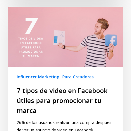
Influencer Marketing
Para Creadores
7 tipos de video en Facebook
útiles para promocionar tu
marca
26% de los usuarios realizan una compra después
de ver un anuncio de video en Facebook.…