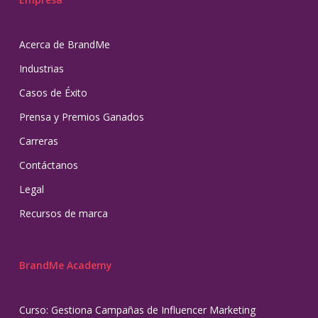
Acerca de BrandMe
Industrias
Casos de Éxito
Prensa y Premios Ganados
Carreras
Contáctanos
Legal
Recursos de marca
BrandMe Academy
Curso: Gestiona Campañas de Influencer Marketing