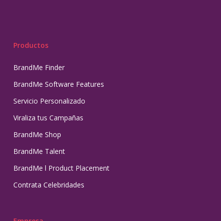
Productos
BrandMe Finder
BrandMe Software Features
Servicio Personalizado
Viraliza tus Campañas
BrandMe Shop
BrandMe Talent
BrandMe l Product Placement
Contrata Celebridades
Empresa