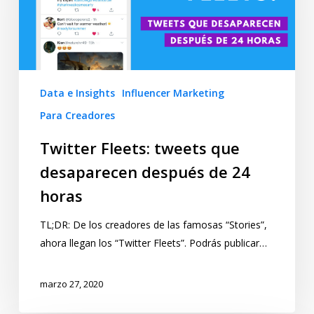
Data e Insights
Influencer Marketing
Para Creadores
Twitter Fleets: tweets que
desaparecen después de 24
horas
TL;DR: De los creadores de las famosas “Stories”,
ahora llegan los “Twitter Fleets”. Podrás publicar…
marzo 27, 2020