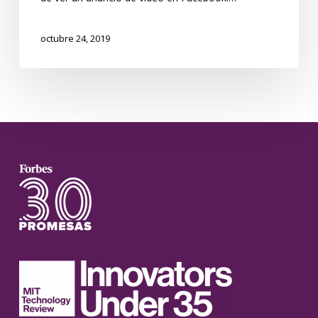
octubre 24, 2019