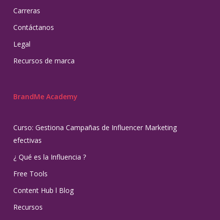
Carreras
Contáctanos
Legal
Recursos de marca
BrandMe Academy
Curso: Gestiona Campañas de Influencer Marketing
efectivas
¿ Qué es la Influencia ?
Free Tools
Content Hub l Blog
Recursos