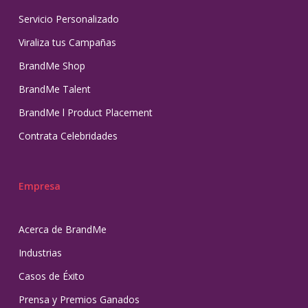
Servicio Personalizado
Viraliza tus Campañas
BrandMe Shop
BrandMe Talent
BrandMe l Product Placement
Contrata Celebridades
Empresa
Acerca de BrandMe
Industrias
Casos de Éxito
Prensa y Premios Ganados