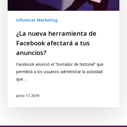
Influencer Marketing
¿La nueva herramienta de
Facebook afectará a tus
anuncios?
Facebook anunció el “borrador de historial” que
permitirá a los usuarios administrar la actividad
que…
junio 17, 2019