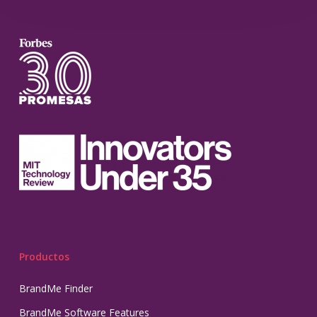
Productos
BrandMe Finder
BrandMe Software Features