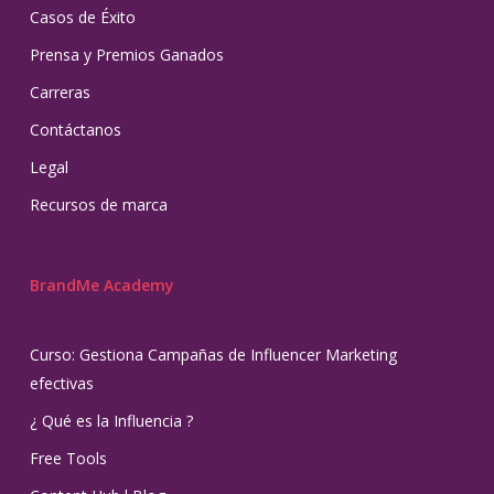
Casos de Éxito
Prensa y Premios Ganados
Carreras
Contáctanos
Legal
Recursos de marca
BrandMe Academy
Curso: Gestiona Campañas de Influencer Marketing
efectivas
¿ Qué es la Influencia ?
Free Tools