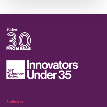
Productos