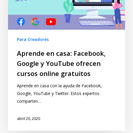
Para Creadores
Aprende en casa: Facebook,
Google y YouTube ofrecen
cursos online gratuitos
Aprende en casa con la ayuda de Facebook,
Google, YouTube y Twitter. Estos expertos
comparten…
abril 20, 2020