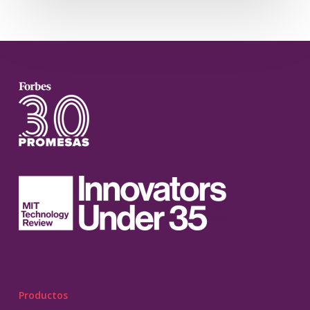
Productos