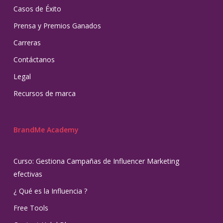
Casos de Éxito
Prensa y Premios Ganados
Carreras
Contáctanos
Legal
Recursos de marca
BrandMe Academy
Curso: Gestiona Campañas de Influencer Marketing
efectivas
¿ Qué es la Influencia ?
Free Tools