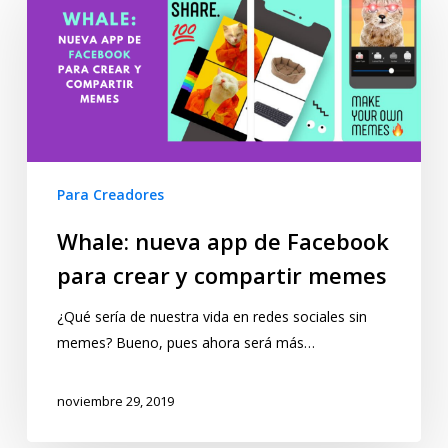
Para Creadores
Whale: nueva app de Facebook
para crear y compartir memes
¿Qué sería de nuestra vida en redes sociales sin
memes? Bueno, pues ahora será más…
noviembre 29, 2019