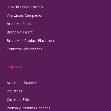
Servicio Personalizado
Viraliza tus Campañas
BrandMe Shop
BrandMe Talent
BrandMe l Product Placement
Contrata Celebridades
Empresa
Acerca de BrandMe
Industrias
Casos de Éxito
Prensa y Premios Ganados