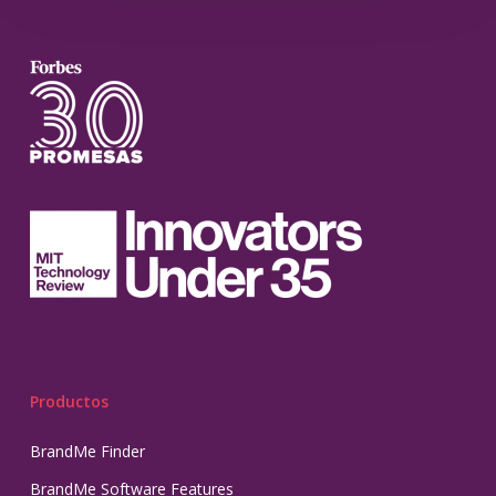
Productos
BrandMe Finder
BrandMe Software Features