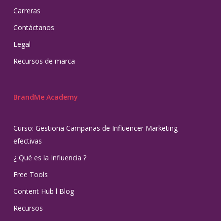
Carreras
Contáctanos
Legal
Recursos de marca
BrandMe Academy
Curso: Gestiona Campañas de Influencer Marketing
efectivas
¿ Qué es la Influencia ?
Free Tools
Content Hub l Blog
Recursos