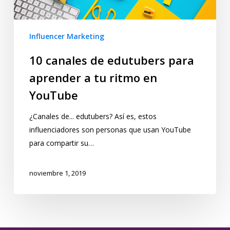
Influencer Marketing
10 canales de edutubers para
aprender a tu ritmo en
YouTube
¿Canales de... edutubers? Así es, estos
influenciadores son personas que usan YouTube
para compartir su…
noviembre 1, 2019