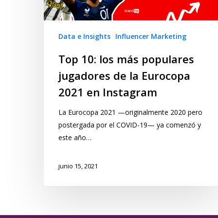
Data e Insights
Influencer Marketing
Top 10: los más populares
jugadores de la Eurocopa
2021 en Instagram
La Eurocopa 2021 —originalmente 2020 pero
postergada por el COVID-19— ya comenzó y
este año…
junio 15, 2021