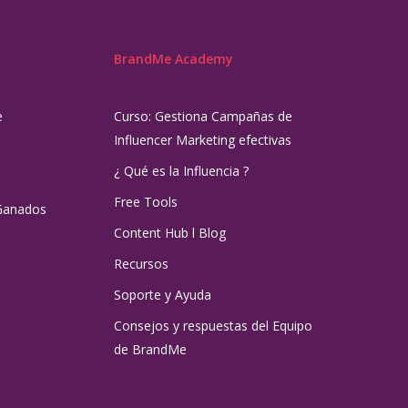
BrandMe Academy
e
Curso: Gestiona Campañas de
Influencer Marketing efectivas
¿ Qué es la Influencia ?
Free Tools
Ganados
Content Hub l Blog
Recursos
Soporte y Ayuda
Consejos y respuestas del Equipo
de BrandMe