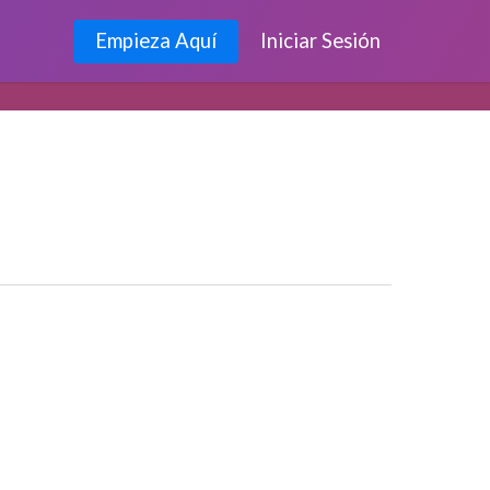
Empieza Aquí
Iniciar Sesión