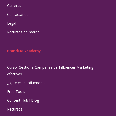
Carreras
Contáctanos
Legal
Recursos de marca
BrandMe Academy
Curso: Gestiona Campañas de Influencer Marketing
efectivas
¿ Qué es la Influencia ?
Free Tools
Content Hub l Blog
Recursos