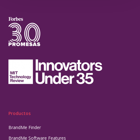
Productos
BrandMe Finder
BrandMe Software Features