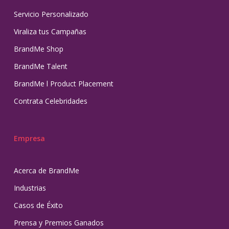
Servicio Personalizado
Viraliza tus Campañas
BrandMe Shop
BrandMe Talent
BrandMe l Product Placement
Contrata Celebridades
Empresa
Acerca de BrandMe
Industrias
Casos de Éxito
Prensa y Premios Ganados