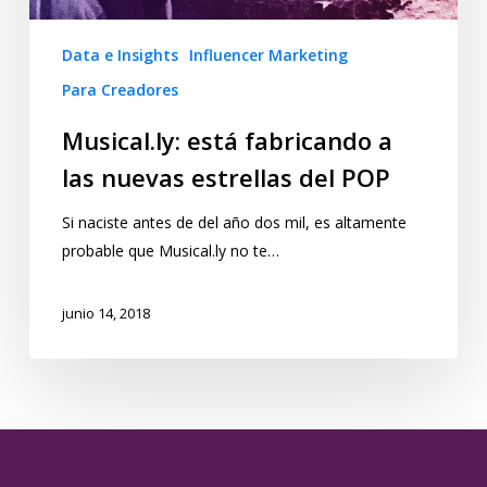
Data e Insights
Influencer Marketing
Para Creadores
Musical.ly: está fabricando a
las nuevas estrellas del POP
Si naciste antes de del año dos mil, es altamente
probable que Musical.ly no te…
junio 14, 2018