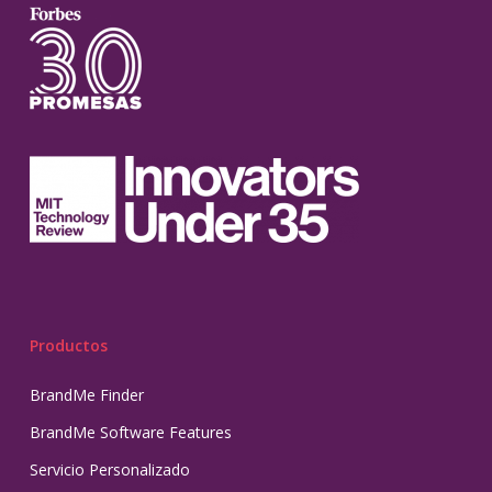
Productos
BrandMe Finder
BrandMe Software Features
Servicio Personalizado