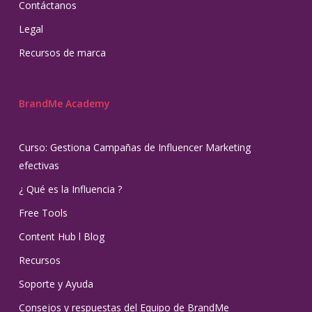
Contáctanos
Legal
Recursos de marca
BrandMe Academy
Curso: Gestiona Campañas de Influencer Marketing
efectivas
¿ Qué es la Influencia ?
Free Tools
Content Hub l Blog
Recursos
Soporte y Ayuda
Consejos y respuestas del Equipo de BrandMe