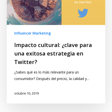
Influencer Marketing
Impacto cultural: ¿clave para
una exitosa estrategia en
Twitter?
¿Sabes qué es lo más relevante para un
consumidor? Después del precio, la calidad y…
octubre 10, 2019