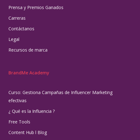
Prensa y Premios Ganados
Carreras
Contáctanos
Legal
Recursos de marca
BrandMe Academy
Curso: Gestiona Campañas de Influencer Marketing
efectivas
¿ Qué es la Influencia ?
Free Tools
Content Hub l Blog