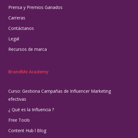
Prensa y Premios Ganados
Carreras
Contáctanos
Legal
Recursos de marca
BrandMe Academy
Curso: Gestiona Campañas de Influencer Marketing
efectivas
¿ Qué es la Influencia ?
Free Tools
Content Hub l Blog