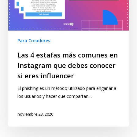
Para Creadores
Las 4 estafas más comunes en
Instagram que debes conocer
si eres influencer
El phishing es un método utilizado para engañar a
los usuarios y hacer que compartan…
noviembre 23, 2020