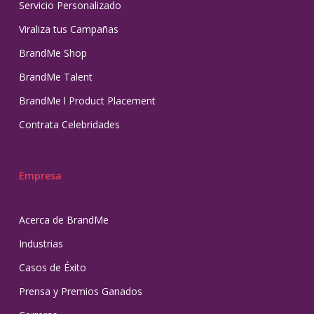
Servicio Personalizado
Viraliza tus Campañas
BrandMe Shop
BrandMe Talent
BrandMe l Product Placement
Contrata Celebridades
Empresa
Acerca de BrandMe
Industrias
Casos de Éxito
Prensa y Premios Ganados