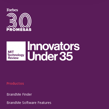
Productos
BrandMe Finder
BrandMe Software Features