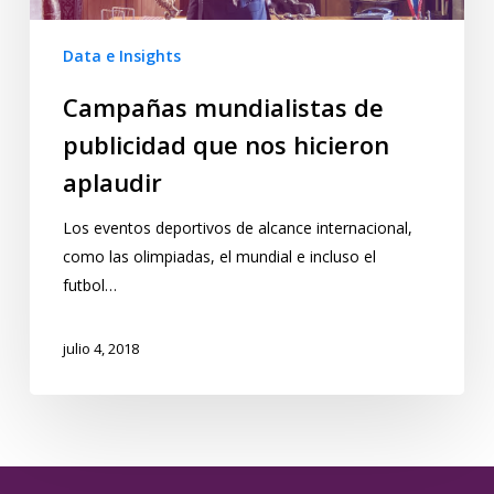
Data e Insights
Campañas mundialistas de
publicidad que nos hicieron
aplaudir
Los eventos deportivos de alcance internacional,
como las olimpiadas, el mundial e incluso el
futbol…
julio 4, 2018