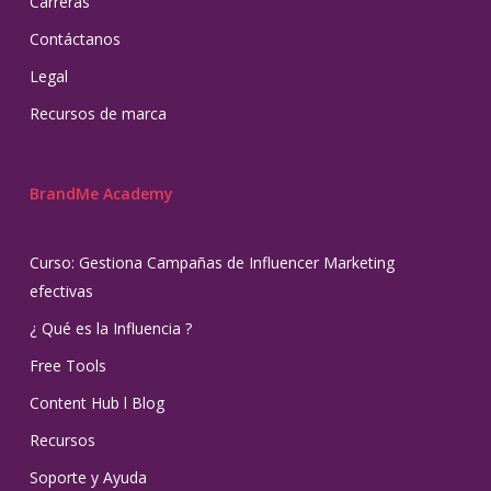
Carreras
Contáctanos
Legal
Recursos de marca
BrandMe Academy
Curso: Gestiona Campañas de Influencer Marketing
efectivas
¿ Qué es la Influencia ?
Free Tools
Content Hub l Blog
Recursos
Soporte y Ayuda