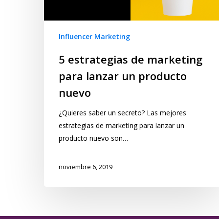
Influencer Marketing
5 estrategias de marketing
para lanzar un producto
nuevo
¿Quieres saber un secreto? Las mejores
estrategias de marketing para lanzar un
producto nuevo son…
noviembre 6, 2019