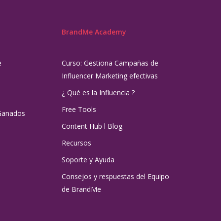
BrandMe Academy
e
Curso: Gestiona Campañas de
Influencer Marketing efectivas
¿ Qué es la Influencia ?
Free Tools
Ganados
Content Hub l Blog
Recursos
Soporte y Ayuda
Consejos y respuestas del Equipo
de BrandMe