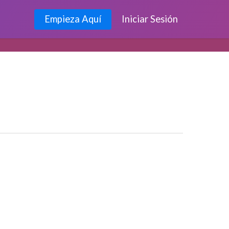
Empieza Aquí
Iniciar Sesión