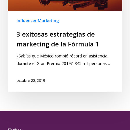
Influencer Marketing
3 exitosas estrategias de
marketing de la Fórmula 1
¿Sabías que México rompió récord en asistencia
durante el Gran Premio 2019? ¡345 mil personas…
octubre 28, 2019