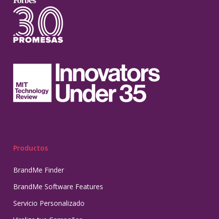
Productos
BrandMe Finder
BrandMe Software Features
Servicio Personalizado