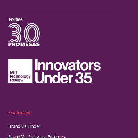
Productos
BrandMe Finder
BrandMe Software Features