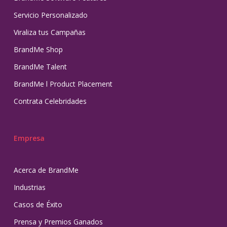
Servicio Personalizado
Viraliza tus Campañas
BrandMe Shop
BrandMe Talent
BrandMe l Product Placement
Contrata Celebridades
Empresa
Acerca de BrandMe
Industrias
Casos de Éxito
Prensa y Premios Ganados