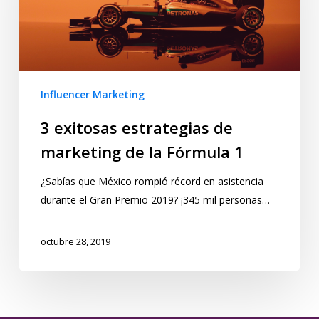
Influencer Marketing
3 exitosas estrategias de
marketing de la Fórmula 1
¿Sabías que México rompió récord en asistencia
durante el Gran Premio 2019? ¡345 mil personas…
octubre 28, 2019