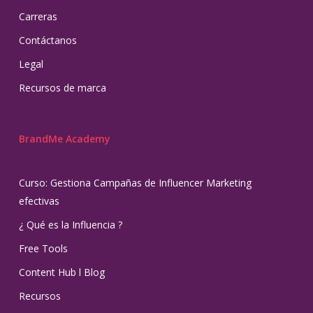
Carreras
Contáctanos
Legal
Recursos de marca
BrandMe Academy
Curso: Gestiona Campañas de Influencer Marketing
efectivas
¿ Qué es la Influencia ?
Free Tools
Content Hub l Blog
Recursos