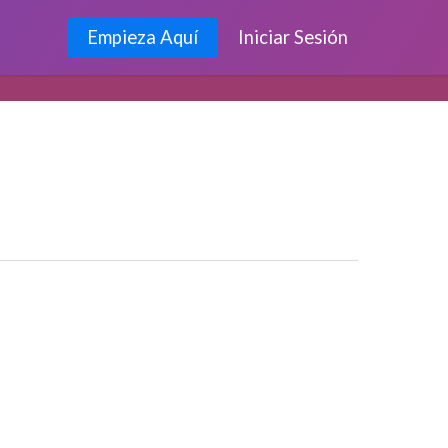
Empieza Aquí
Iniciar Sesión