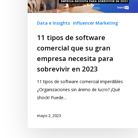
Data e Insights
Influencer Marketing
11 tipos de software
comercial que su gran
empresa necesita para
sobrevivir en 2023
11 tipos de software comercial imperdibles
¿Organizaciones sin ánimo de lucro? ¡Qué
shock! Puede…
mayo 2, 2023