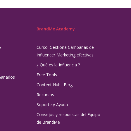
BrandMe Academy
e
Curso: Gestiona Campañas de
Influencer Marketing efectivas
¿ Qué es la Influencia ?
Free Tools
Ganados
Content Hub l Blog
Recursos
Soporte y Ayuda
Consejos y respuestas del Equipo
de BrandMe