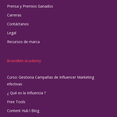
Prensa y Premios Ganados
Carreras
Contáctanos
Legal
Recursos de marca
BrandMe Academy
Curso: Gestiona Campañas de Influencer Marketing
efectivas
¿ Qué es la Influencia ?
Free Tools
Content Hub l Blog