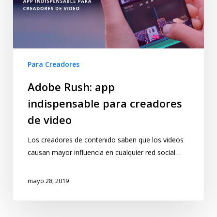
Para Creadores
Adobe Rush: app
indispensable para creadores
de video
Los creadores de contenido saben que los videos
causan mayor influencia en cualquier red social…
mayo 28, 2019