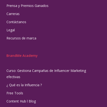
Prensa y Premios Ganados
Carreras
Contáctanos
Legal
Recursos de marca
BrandMe Academy
Curso: Gestiona Campañas de Influencer Marketing
efectivas
¿ Qué es la Influencia ?
Free Tools
Content Hub l Blog