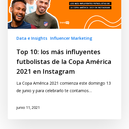
Data e Insights
Influencer Marketing
Top 10: los más influyentes
futbolistas de la Copa América
2021 en Instagram
La Copa América 2021 comienza este domingo 13
de junio y para celebrarlo te contamos…
junio 11, 2021