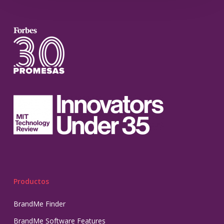
Productos
BrandMe Finder
BrandMe Software Features