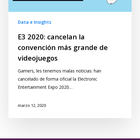
Data e Insights
E3 2020: cancelan la
convención más grande de
videojuegos
Gamers, les tenemos malas noticias: han
cancelado de forma oficial la Electronic
Entertainment Expo 2020…
marzo 12, 2020