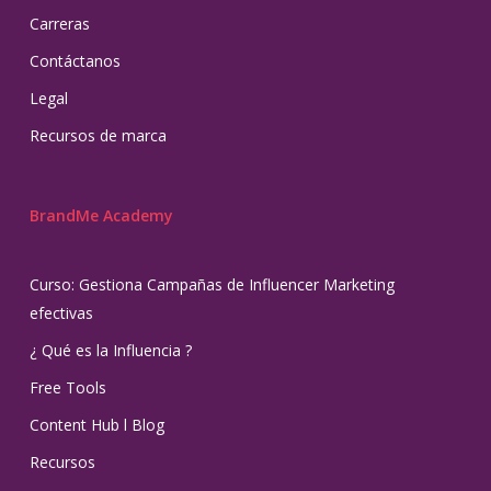
Carreras
Contáctanos
Legal
Recursos de marca
BrandMe Academy
Curso: Gestiona Campañas de Influencer Marketing
efectivas
¿ Qué es la Influencia ?
Free Tools
Content Hub l Blog
Recursos