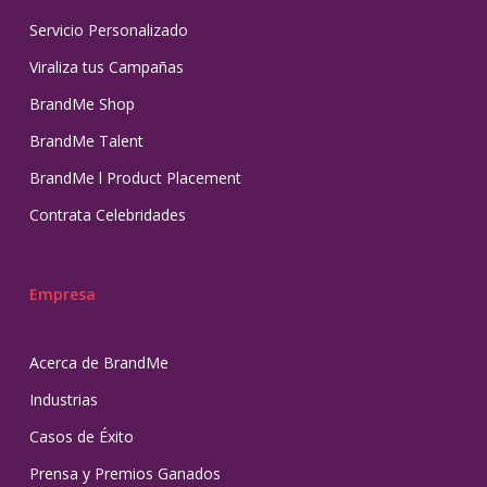
Servicio Personalizado
Viraliza tus Campañas
BrandMe Shop
BrandMe Talent
BrandMe l Product Placement
Contrata Celebridades
Empresa
Acerca de BrandMe
Industrias
Casos de Éxito
Prensa y Premios Ganados