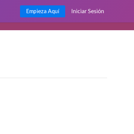
Empieza Aquí
Iniciar Sesión