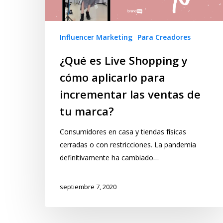
Influencer Marketing
Para Creadores
¿Qué es Live Shopping y
cómo aplicarlo para
incrementar las ventas de
tu marca?
Consumidores en casa y tiendas físicas
cerradas o con restricciones. La pandemia
definitivamente ha cambiado…
septiembre 7, 2020