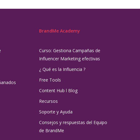
BrandMe Academy
e
Curso: Gestiona Campañas de
Influencer Marketing efectivas
¿ Qué es la Influencia ?
Free Tools
Ganados
Content Hub l Blog
Recursos
Soporte y Ayuda
Consejos y respuestas del Equipo
de BrandMe