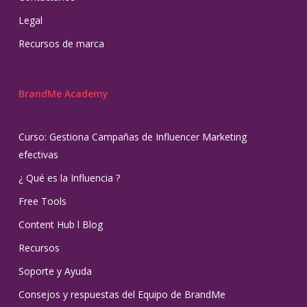
Legal
Recursos de marca
BrandMe Academy
Curso: Gestiona Campañas de Influencer Marketing
efectivas
¿ Qué es la Influencia ?
Free Tools
Content Hub l Blog
Recursos
Soporte y Ayuda
Consejos y respuestas del Equipo de BrandMe