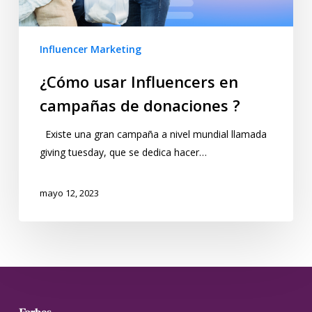
Influencer Marketing
¿Cómo usar Influencers en
campañas de donaciones ?
Existe una gran campaña a nivel mundial llamada
giving tuesday, que se dedica hacer…
mayo 12, 2023