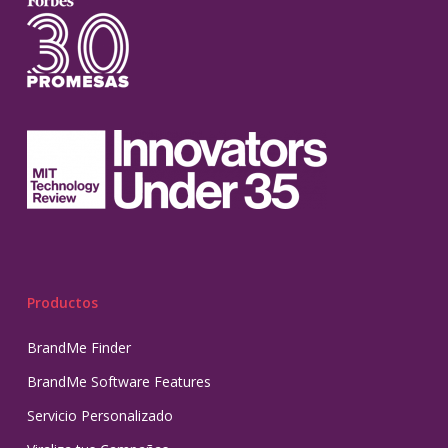
Productos
BrandMe Finder
BrandMe Software Features
Servicio Personalizado