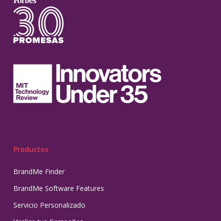
Productos
BrandMe Finder
BrandMe Software Features
Servicio Personalizado