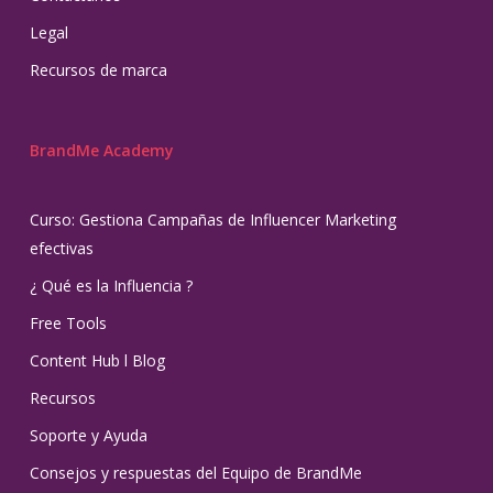
Legal
Recursos de marca
BrandMe Academy
Curso: Gestiona Campañas de Influencer Marketing
efectivas
¿ Qué es la Influencia ?
Free Tools
Content Hub l Blog
Recursos
Soporte y Ayuda
Consejos y respuestas del Equipo de BrandMe