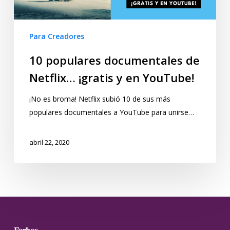
Para Creadores
10 populares documentales de
Netflix… ¡gratis y en YouTube!
¡No es broma! Netflix subió 10 de sus más
populares documentales a YouTube para unirse…
abril 22, 2020